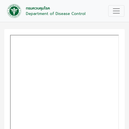
กรมควบคุมโรค
Department of Disease Control