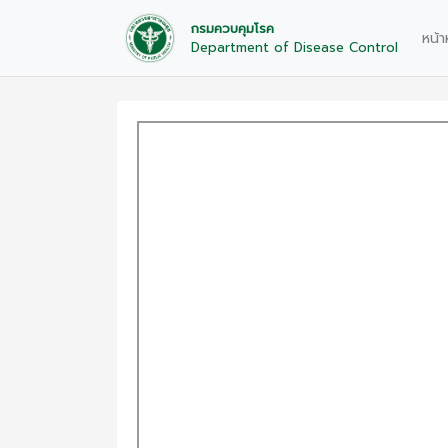
กรมควบคุมโรค
หน้า
Department of Disease Control