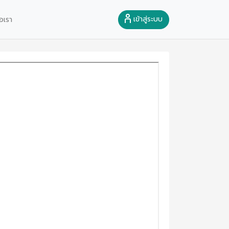
เข้าสู่ระบบ
อเรา